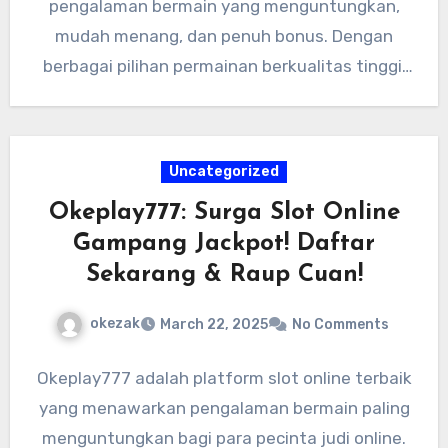
pengalaman bermain yang menguntungkan,
mudah menang, dan penuh bonus. Dengan
berbagai pilihan permainan berkualitas tinggi,
Aladin138 telah menjadi situs…
Uncategorized
Okeplay777: Surga Slot Online
Gampang Jackpot! Daftar
Sekarang & Raup Cuan!
okezak
March 22, 2025
No Comments
Okeplay777 adalah platform slot online terbaik
yang menawarkan pengalaman bermain paling
menguntungkan bagi para pecinta judi online.