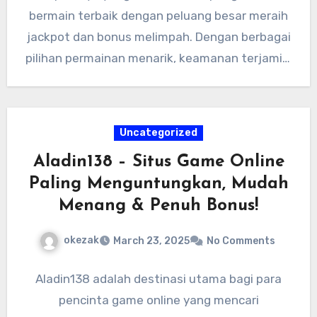
bermain terbaik dengan peluang besar meraih
jackpot dan bonus melimpah. Dengan berbagai
pilihan permainan menarik, keamanan terjamin,
serta fitur unggulan yang…
Uncategorized
Aladin138 – Situs Game Online
Paling Menguntungkan, Mudah
Menang & Penuh Bonus!
okezak
March 23, 2025
No Comments
Aladin138 adalah destinasi utama bagi para
pencinta game online yang mencari