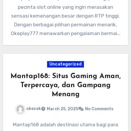
pecinta slot online yang ingin merasakan
sensasi kemenangan besar dengan RTP tinggi.
Dengan berbagai pilihan permainan menarik,
Okeplay777 menawarkan pengalaman bermain
yang mengasyikkan serta…
Uncategorized
Mantap168: Situs Gaming Aman,
Terpercaya, dan Gampang
Menang
okezak
March 25, 2025
No Comments
Mantap168 adalah destinasi utama bagi para