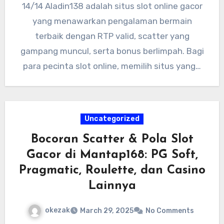
14/14 Aladin138 adalah situs slot online gacor
yang menawarkan pengalaman bermain
terbaik dengan RTP valid, scatter yang
gampang muncul, serta bonus berlimpah. Bagi
para pecinta slot online, memilih situs yang…
Uncategorized
Bocoran Scatter & Pola Slot
Gacor di Mantap168: PG Soft,
Pragmatic, Roulette, dan Casino
Lainnya
okezak
March 29, 2025
No Comments