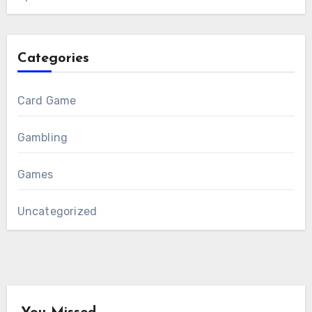
Categories
Card Game
Gambling
Games
Uncategorized