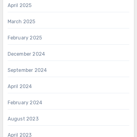
April 2025
March 2025
February 2025
December 2024
September 2024
April 2024
February 2024
August 2023
April 2023