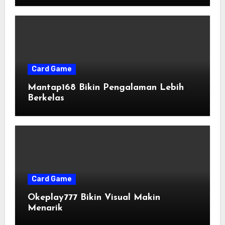
Card Game
Mantap168 Bikin Pengalaman Lebih
Berkelas
Card Game
Okeplay777 Bikin Visual Makin
Menarik