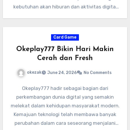
kebutuhan akan hiburan dan aktivitas digital
semakin…
Card Game
Okeplay777 Bikin Hari Makin
Cerah dan Fresh
okezak
June 24, 2026
No Comments
Okeplay777 hadir sebagai bagian dari
perkembangan dunia digital yang semakin
melekat dalam kehidupan masyarakat modern.
Kemajuan teknologi telah membawa banyak
perubahan dalam cara seseorang menjalani