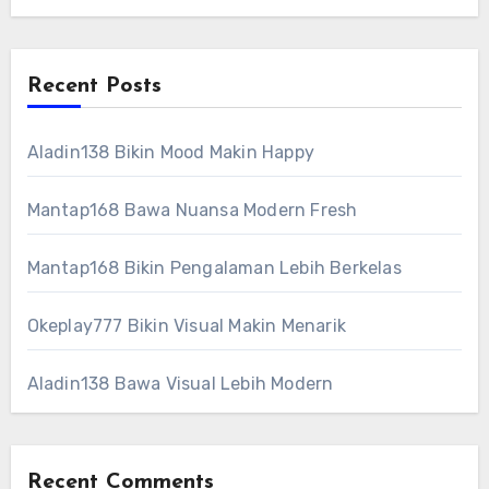
Recent Posts
Aladin138 Bikin Mood Makin Happy
Mantap168 Bawa Nuansa Modern Fresh
Mantap168 Bikin Pengalaman Lebih Berkelas
Okeplay777 Bikin Visual Makin Menarik
Aladin138 Bawa Visual Lebih Modern
Recent Comments