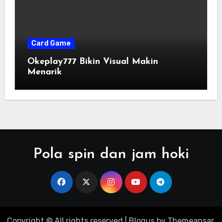
Card Game
Okeplay777 Bikin Visual Makin
Menarik
Pola spin dan jam hoki
Copyright © All rights reserved
|
Blogus
by
Themeansar
.