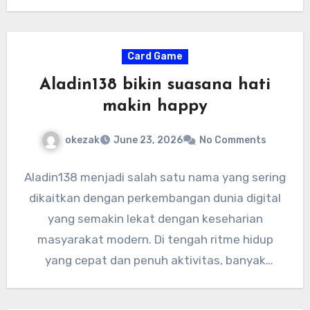
aktivitas sehari-hari, termasuk dalam
menikmati…
Card Game
Aladin138 bikin suasana hati
makin happy
okezak
June 23, 2026
No Comments
Aladin138 menjadi salah satu nama yang sering
dikaitkan dengan perkembangan dunia digital
yang semakin lekat dengan keseharian
masyarakat modern. Di tengah ritme hidup
yang cepat dan penuh aktivitas, banyak
orang…