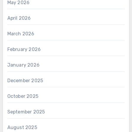
May 2026
April 2026
March 2026
February 2026
January 2026
December 2025
October 2025
September 2025
August 2025